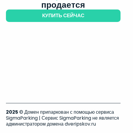
продается
КУПИТЬ СЕЙЧАС
2025
© Домен припаркован с помощью сервиса
SigmaParking | Сервис SigmaParking не является
администратором домена dveripskov.ru